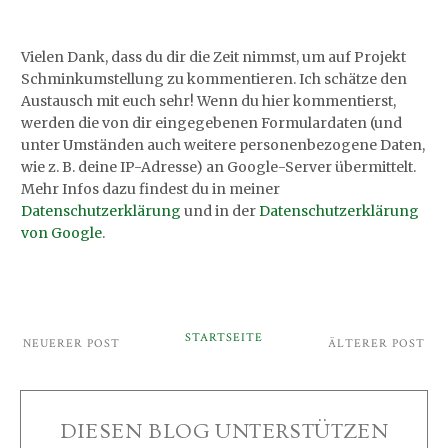
Vielen Dank, dass du dir die Zeit nimmst, um auf Projekt
Schminkumstellung zu kommentieren. Ich schätze den
Austausch mit euch sehr! Wenn du hier kommentierst,
werden die von dir eingegebenen Formulardaten (und
unter Umständen auch weitere personenbezogene Daten,
wie z. B. deine IP-Adresse) an Google-Server übermittelt.
Mehr Infos dazu findest du in meiner
Datenschutzerklärung
und in der
Datenschutzerklärung
von Google
.
STARTSEITE
NEUERER POST
ÄLTERER POST
DIESEN BLOG UNTERSTÜTZEN