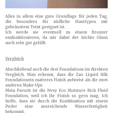
Alles in allem eine gute Grundlage für jeden Tag,
die besonders für südliche Hauttypen mit
gebräuntem Teint geeignet ist.
Ich werde sie eventuell zu einem Bronzer
umfunktionieren, da mir dabei der leichte Glanz
auch sehr gut gefällt.
Vergleich
Abschließend noch die drei Foundations im direkten
Vergleich. Man erkennt, dass die Zao Liquid Silk
Foundationein matteres Finish aufweist als die zwei
anderen Make-Ups.
Mein Favorit ist die Nvey Eco Moisture Rich Fluid
Foundation, weil ich ihr Finish so gern mag. Ich
hoffe, dass sie durch die Kombination mit einem
Puder eine ausreichende Wasserfestigkeit
bekommt.