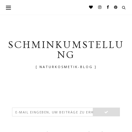
SCHMINKUMSTELLU
NG
[ NATURKOSMETIK-BLOG ]