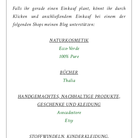
Falls ihr gerade einen Einkauf plant, könnt ihr durch
Klicken und anschließendem Einkauf bei einem der
folgenden Shops meinen Blog unterstützen:
NATURKOSMETIK
Ecco-Verde
100% Pure
BÜCHER
Thalia
HANDGEMACHTES, NACHHALTIGE PRODUKTE,
GESCHENKE UND KLEIDUNG
Avocadostore
Etsy
STOFFWINDELN, KINDERKLEIDUNG,