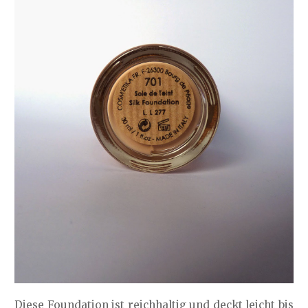
Diese Foundation ist reichhaltig und deckt leicht bis