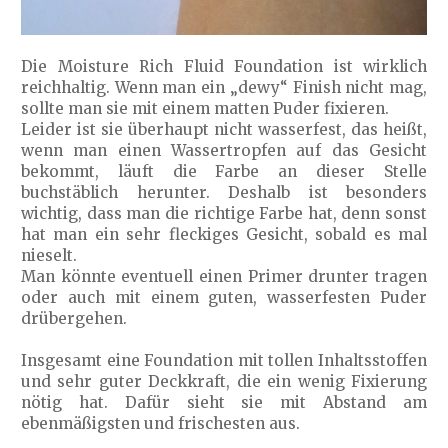
Die Moisture Rich Fluid Foundation ist wirklich
reichhaltig. Wenn man ein „dewy“ Finish nicht mag,
sollte man sie mit einem matten Puder fixieren.
Leider ist sie überhaupt nicht wasserfest, das heißt,
wenn man einen Wassertropfen auf das Gesicht
bekommt, läuft die Farbe an dieser Stelle
buchstäblich herunter. Deshalb ist besonders
wichtig, dass man die richtige Farbe hat, denn sonst
hat man ein sehr fleckiges Gesicht, sobald es mal
nieselt.
Man könnte eventuell einen Primer drunter tragen
oder auch mit einem guten, wasserfesten Puder
drübergehen.
Insgesamt eine Foundation mit tollen Inhaltsstoffen
und sehr guter Deckkraft, die ein wenig Fixierung
nötig hat. Dafür sieht sie mit Abstand am
ebenmäßigsten und frischesten aus.