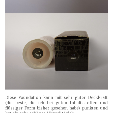
Diese Foundation kann mit sehr guter Deckkraft
(die beste, die ich bei guten Inhaltsstoffen und
flüssiger Form bisher gesehen habe) punkten und