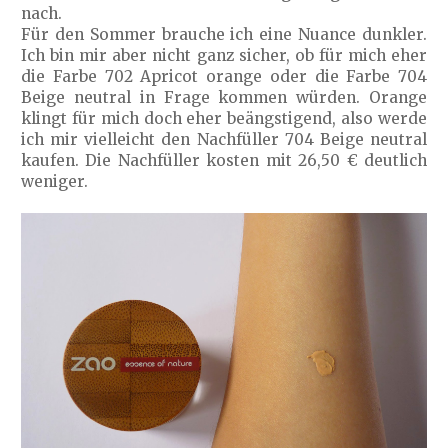
nach.
Für den Sommer brauche ich eine Nuance dunkler.
Ich bin mir aber nicht ganz sicher, ob für mich eher
die Farbe 702 Apricot orange oder die Farbe 704
Beige neutral in Frage kommen würden. Orange
klingt für mich doch eher beängstigend, also werde
ich mir vielleicht den Nachfüller 704 Beige neutral
kaufen. Die Nachfüller kosten mit 26,50 € deutlich
weniger.