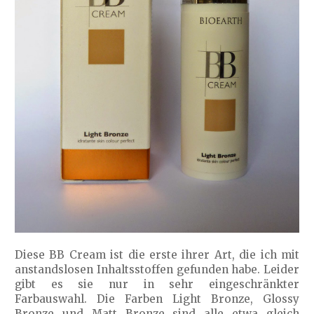
Diese BB Cream ist die erste ihrer Art, die ich mit
anstandslosen Inhaltsstoffen gefunden habe. Leider
gibt es sie nur in sehr eingeschränkter
Farbauswahl. Die Farben Light Bronze, Glossy
Bronze und Matt Bronze sind alle etwa gleich