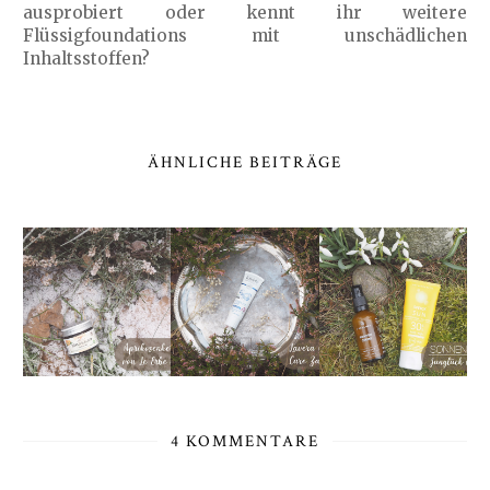
ausprobiert oder kennt ihr weitere
Flüssigfoundations mit unschädlichen
Inhaltsstoffen?
ÄHNLICHE BEITRÄGE
4 KOMMENTARE