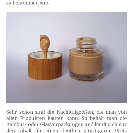
zu bekommen sind.
Sehr schön sind die Nachfüllgrößen, die man von
allen Produkten kaufen kann. So behält man die
Bambus- oder Glasverpackungen und kauft sich nur
den Inhalt für einen deutlich günstigeren Preis