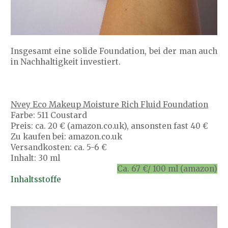
Insgesamt eine solide Foundation, bei der man auch
in Nachhaltigkeit investiert.
Nvey Eco Makeup Moisture Rich Fluid Foundation
Farbe: 511 Coustard
Preis: ca. 20 € (amazon.co.uk), ansonsten fast 40 €
Zu kaufen bei: amazon.co.uk
Versandkosten: ca. 5-6 €
Inhalt: 30 ml
Ca. 67 €/ 100 ml (amazon)
Inhaltsstoffe