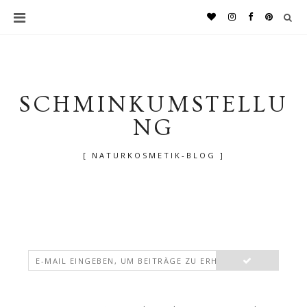
SCHMINKUMSTELLU
NG
[ NATURKOSMETIK-BLOG ]