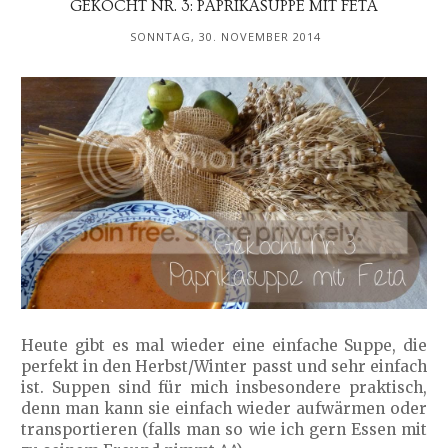
GEKOCHT NR. 3: PAPRIKASUPPE MIT FETA
SONNTAG, 30. NOVEMBER 2014
Heute gibt es mal wieder eine einfache Suppe, die
perfekt in den Herbst/Winter passt und sehr einfach
ist. Suppen sind für mich insbesondere praktisch,
denn man kann sie einfach wieder aufwärmen oder
transportieren (falls man so wie ich gern Essen mit