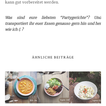
kann gut vorbereitet werden.
Was sind eure liebsten “Partygerichte”? Und
transportiert ihr euer Essen genauso gern hin und her
wie ich (: ?
ÄHNLICHE BEITRÄGE