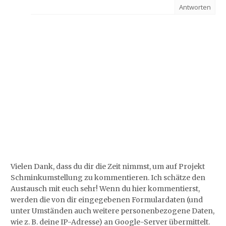
Antworten
Vielen Dank, dass du dir die Zeit nimmst, um auf Projekt
Schminkumstellung zu kommentieren. Ich schätze den
Austausch mit euch sehr! Wenn du hier kommentierst,
werden die von dir eingegebenen Formulardaten (und
unter Umständen auch weitere personenbezogene Daten,
wie z. B. deine IP-Adresse) an Google-Server übermittelt.