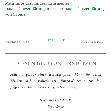
Mehr Infos dazu findest du in meiner
Datenschutzerklärung
und in der
Datenschutzerklärung
von Google
.
STARTSEITE
NEUERER POST
ÄLTERER POST
DIESEN BLOG UNTERSTÜTZEN
Falls ihr gerade einen Einkauf plant, könnt ihr durch
Klicken und anschließendem Einkauf bei einem der
folgenden Shops meinen Blog unterstützen:
NATURKOSMETIK
Ecco-Verde