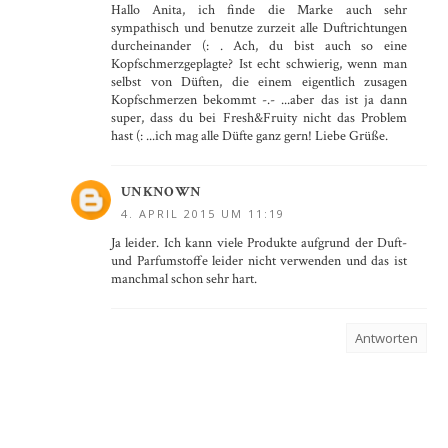
Hallo Anita, ich finde die Marke auch sehr
sympathisch und benutze zurzeit alle Duftrichtungen
durcheinander (: . Ach, du bist auch so eine
Kopfschmerzgeplagte? Ist echt schwierig, wenn man
selbst von Düften, die einem eigentlich zusagen
Kopfschmerzen bekommt -.- ...aber das ist ja dann
super, dass du bei Fresh&Fruity nicht das Problem
hast (: ...ich mag alle Düfte ganz gern! Liebe Grüße.
UNKNOWN
4. APRIL 2015 UM 11:19
Ja leider. Ich kann viele Produkte aufgrund der Duft-
und Parfumstoffe leider nicht verwenden und das ist
manchmal schon sehr hart.
Antworten