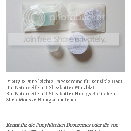
Pretty & Pure leichte Tagescreme für sensible Haut
Bio Naturseife mit Sheabutter Minzblatt
Bio Naturseife mit Sheabutter Honigschnütchen
Shea-Mousse Honigschnütchen
Kennt ihr die Ponyhütchen Deocremes oder die von