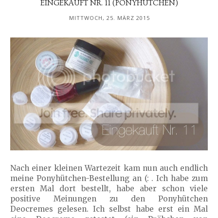
EINGEKAUFT NR. 11 (PONYHÜTCHEN)
MITTWOCH, 25. MÄRZ 2015
Nach einer kleinen Wartezeit kam nun auch endlich
meine Ponyhütchen-Bestellung an (: . Ich habe zum
ersten Mal dort bestellt, habe aber schon viele
positive Meinungen zu den Ponyhütchen
Deocremes gelesen. Ich selbst habe erst ein Mal