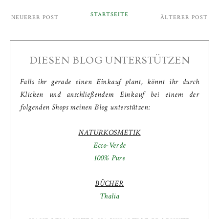
STARTSEITE
NEUERER POST
ÄLTERER POST
DIESEN BLOG UNTERSTÜTZEN
Falls ihr gerade einen Einkauf plant, könnt ihr durch
Klicken und anschließendem Einkauf bei einem der
folgenden Shops meinen Blog unterstützen:
NATURKOSMETIK
Ecco-Verde
100% Pure
BÜCHER
Thalia