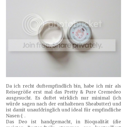
Da ich recht duftempfindlich bin, habe ich mir als
Reisegröße erst mal das Pretty & Pure Cremedeo
ausgesucht. Es duftet wirklich nur minimal (ich
würde sagen nach der enthaltenen Sheabutter) und
ist damit unaufdringlich und ideal für empfindliche
Nasen (: .
Das Deo ist handgemacht, in Bioqualität (die