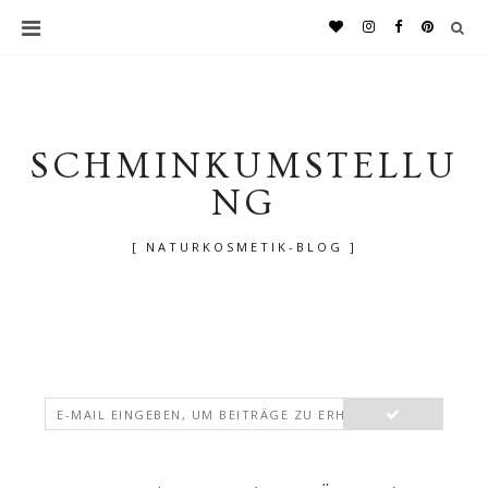
SCHMINKUMSTELLU
NG
[ NATURKOSMETIK-BLOG ]