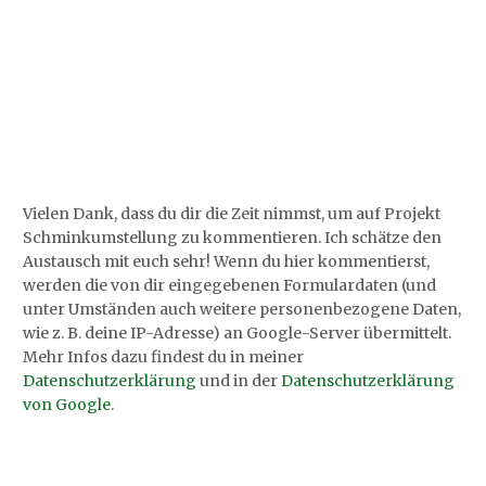
Vielen Dank, dass du dir die Zeit nimmst, um auf Projekt
Schminkumstellung zu kommentieren. Ich schätze den
Austausch mit euch sehr! Wenn du hier kommentierst,
werden die von dir eingegebenen Formulardaten (und
unter Umständen auch weitere personenbezogene Daten,
wie z. B. deine IP-Adresse) an Google-Server übermittelt.
Mehr Infos dazu findest du in meiner
Datenschutzerklärung
und in der
Datenschutzerklärung
von Google
.