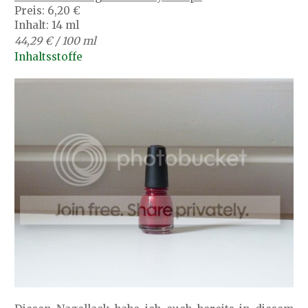
Preis: 6,20 €
Inhalt: 14 ml
44,29 € / 100 ml
Inhaltsstoffe