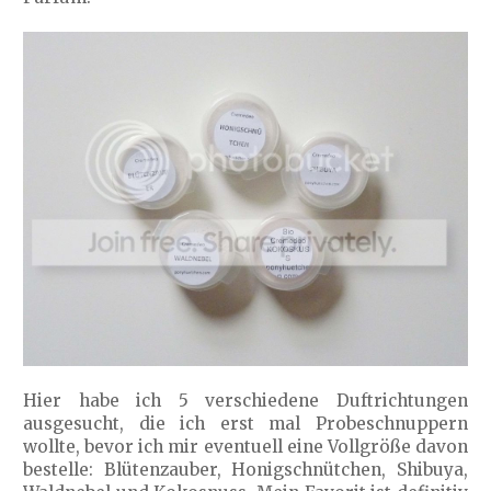
Hier habe ich 5 verschiedene Duftrichtungen
ausgesucht, die ich erst mal Probeschnuppern
wollte, bevor ich mir eventuell eine Vollgröße davon
bestelle: Blütenzauber, Honigschnütchen, Shibuya,