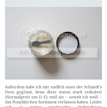
Außerdem habe ich mir endlich eines der Schmidt’s
Deos gegönnt, denn diese waren stark reduziert
(Normalpreis um 11 €), weil sie – soweit ich weiß –
das Ponyhütchen-Sortiment verlassen haben. Leider