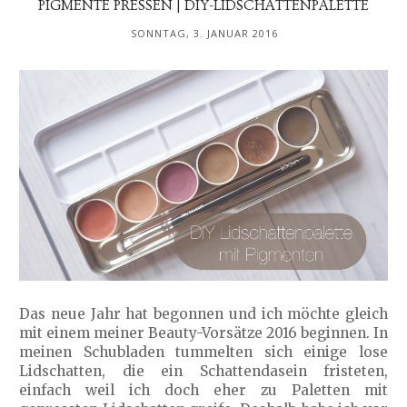
PIGMENTE PRESSEN | DIY-LIDSCHATTENPALETTE
SONNTAG, 3. JANUAR 2016
Das neue Jahr hat begonnen und ich möchte gleich
mit einem meiner Beauty-Vorsätze 2016 beginnen. In
meinen Schubladen tummelten sich einige lose
Lidschatten, die ein Schattendasein fristeten,
einfach weil ich doch eher zu Paletten mit