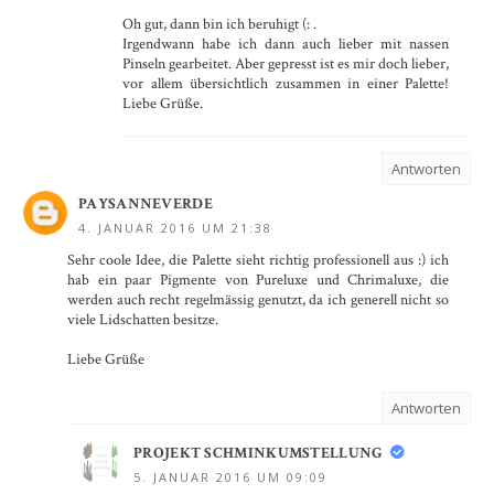
Oh gut, dann bin ich beruhigt (: .
Irgendwann habe ich dann auch lieber mit nassen
Pinseln gearbeitet. Aber gepresst ist es mir doch lieber,
vor allem übersichtlich zusammen in einer Palette!
Liebe Grüße.
Antworten
PAYSANNEVERDE
4. JANUAR 2016 UM 21:38
Sehr coole Idee, die Palette sieht richtig professionell aus :) ich
hab ein paar Pigmente von Pureluxe und Chrimaluxe, die
werden auch recht regelmässig genutzt, da ich generell nicht so
viele Lidschatten besitze.
Liebe Grüße
Antworten
PROJEKT SCHMINKUMSTELLUNG
5. JANUAR 2016 UM 09:09