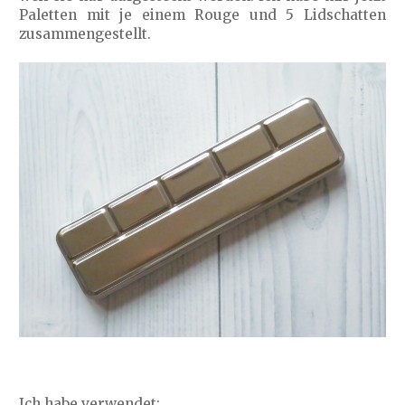
Paletten mit je einem Rouge und 5 Lidschatten
zusammengestellt.
Ich habe verwendet: