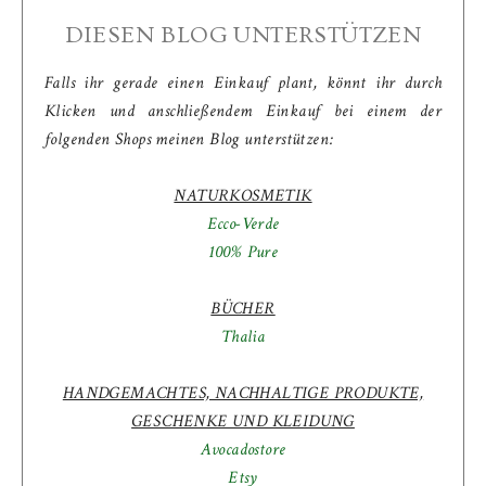
DIESEN BLOG UNTERSTÜTZEN
Falls ihr gerade einen Einkauf plant, könnt ihr durch
Klicken und anschließendem Einkauf bei einem der
folgenden Shops meinen Blog unterstützen:
NATURKOSMETIK
Ecco-Verde
100% Pure
BÜCHER
Thalia
HANDGEMACHTES, NACHHALTIGE PRODUKTE,
GESCHENKE UND KLEIDUNG
Avocadostore
Etsy