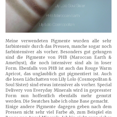
Meine verwendeten Pigmente wurden alle sehr
farbintensiv durch das Pressen, manche sogar noch
farbintensiver als vorher. Besonders gut gelungen
sind die Pigmente von PHB (Maroccan Earth &
Amethyst), die noch intensiver sind als in loser
Form. Ebenfalls von PHB ist auch das Rouge Warm
Apricot, das unglaublich gut pigmentiert ist. Auch
die losen Lidschatten von Lily Lolo (Cosmopolitan &
Soul Sister) sind etwas intensiver als vorher. Special
Delivery von Everyday Minerals wird in gepresster
Form nun hoffentlich ebenfalls mehr genutzt
werden. Die Swatches habe ich ohne Base gemacht.
Einige andere Pigmente dagegen geben nach dem
Pressen nicht sehr viel Farbe ab, zum Beispiel ein