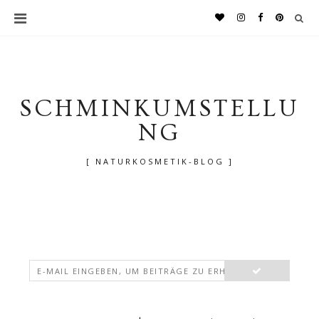
SCHMINKUMSTELLU
NG
[ NATURKOSMETIK-BLOG ]