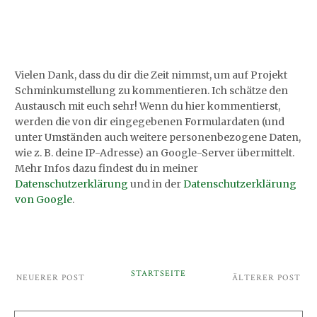
Vielen Dank, dass du dir die Zeit nimmst, um auf Projekt
Schminkumstellung zu kommentieren. Ich schätze den
Austausch mit euch sehr! Wenn du hier kommentierst,
werden die von dir eingegebenen Formulardaten (und
unter Umständen auch weitere personenbezogene Daten,
wie z. B. deine IP-Adresse) an Google-Server übermittelt.
Mehr Infos dazu findest du in meiner
Datenschutzerklärung
und in der
Datenschutzerklärung
von Google
.
STARTSEITE
NEUERER POST
ÄLTERER POST