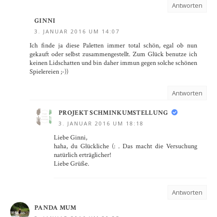
Antworten
GINNI
3. JANUAR 2016 UM 14:07
Ich finde ja diese Paletten immer total schön, egal ob nun
gekauft oder selbst zusammengestellt. Zum Glück benutze ich
keinen Lidschatten und bin daher immun gegen solche schönen
Spielereien ;-))
Antworten
PROJEKT SCHMINKUMSTELLUNG
3. JANUAR 2016 UM 18:18
Liebe Ginni,
haha, du Glückliche (: . Das macht die Versuchung
natürlich erträglicher!
Liebe Grüße.
Antworten
PANDA MUM