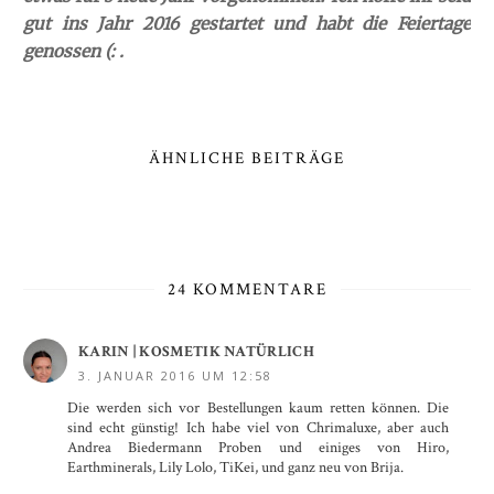
gut ins Jahr 2016 gestartet und habt die Feiertage
genossen (: .
ÄHNLICHE BEITRÄGE
24 KOMMENTARE
KARIN | KOSMETIK NATÜRLICH
3. JANUAR 2016 UM 12:58
Die werden sich vor Bestellungen kaum retten können. Die
sind echt günstig! Ich habe viel von Chrimaluxe, aber auch
Andrea Biedermann Proben und einiges von Hiro,
Earthminerals, Lily Lolo, TiKei, und ganz neu von Brija.