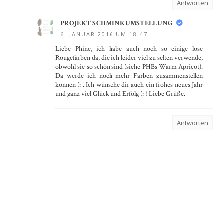
Antworten
PROJEKT SCHMINKUMSTELLUNG
6. JANUAR 2016 UM 18:47
Liebe Phine, ich habe auch noch so einige lose
Rougefarben da, die ich leider viel zu selten verwende,
obwohl sie so schön sind (siehe PHBs Warm Apricot).
Da werde ich noch mehr Farben zusammenstellen
können (: . Ich wünsche dir auch ein frohes neues Jahr
und ganz viel Glück und Erfolg (: ! Liebe Grüße.
Antworten