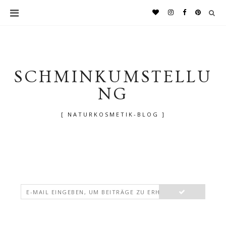
SCHMINKUMSTELLU
NG
[ NATURKOSMETIK-BLOG ]