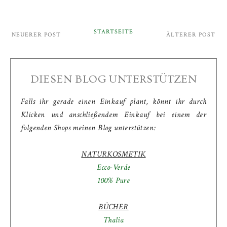
STARTSEITE
NEUERER POST
ÄLTERER POST
DIESEN BLOG UNTERSTÜTZEN
Falls ihr gerade einen Einkauf plant, könnt ihr durch
Klicken und anschließendem Einkauf bei einem der
folgenden Shops meinen Blog unterstützen:
NATURKOSMETIK
Ecco-Verde
100% Pure
BÜCHER
Thalia