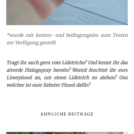
*wurde mir kosten- und bedingungslos zum Testen
zur Verfügung gestellt
Tragt ihr auch gern rote Lidstriche? Und kennt ihr das
alverde Fixingspray bereits? Womit feuchtet ihr eure
Linerpinsel an, um einen Lidstrich zu ziehen? Und
welcher ist euer liebster Pinsel dafür?
ÄHNLICHE BEITRÄGE