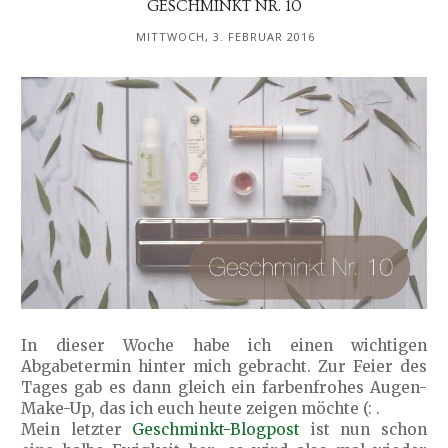
GESCHMINKT NR. 10
MITTWOCH, 3. FEBRUAR 2016
In dieser Woche habe ich einen wichtigen
Abgabetermin hinter mich gebracht. Zur Feier des
Tages gab es dann gleich ein farbenfrohes Augen-
Make-Up, das ich euch heute zeigen möchte (: .
Mein letzter
Geschminkt-Blogpost
ist nun schon