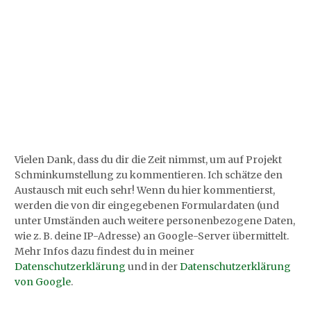
Vielen Dank, dass du dir die Zeit nimmst, um auf Projekt
Schminkumstellung zu kommentieren. Ich schätze den
Austausch mit euch sehr! Wenn du hier kommentierst,
werden die von dir eingegebenen Formulardaten (und
unter Umständen auch weitere personenbezogene Daten,
wie z. B. deine IP-Adresse) an Google-Server übermittelt.
Mehr Infos dazu findest du in meiner
Datenschutzerklärung
und in der
Datenschutzerklärung
von Google
.