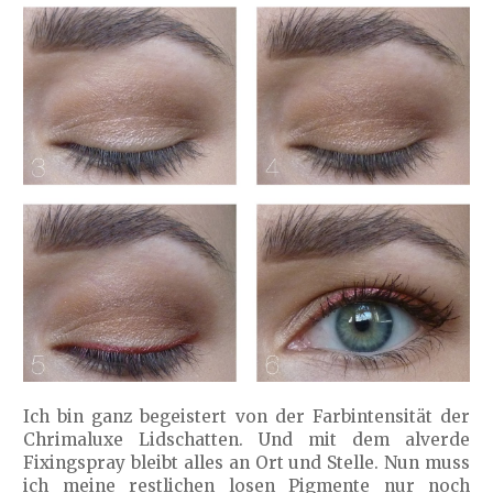
Ich bin ganz begeistert von der Farbintensität der
Chrimaluxe Lidschatten. Und mit dem alverde
Fixingspray bleibt alles an Ort und Stelle. Nun muss
ich meine restlichen losen Pigmente nur noch