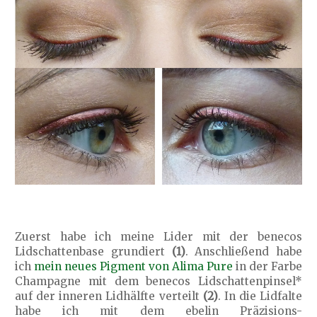
Zuerst habe ich meine Lider mit der benecos
Lidschattenbase grundiert
(1)
. Anschließend habe
ich
mein neues Pigment von Alima Pure
in der Farbe
Champagne mit dem benecos Lidschattenpinsel*
auf der inneren Lidhälfte verteilt
(2)
. In die Lidfalte
habe ich mit dem ebelin Präzisions-