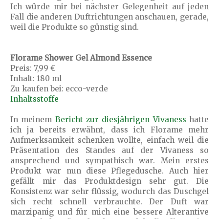
Ich würde mir bei nächster Gelegenheit auf jeden
Fall die anderen Duftrichtungen anschauen, gerade,
weil die Produkte so günstig sind.
Florame Shower Gel Almond Essence
Preis: 7,99 €
Inhalt: 180 ml
Zu kaufen bei: ecco-verde
Inhaltsstoffe
In meinem
Bericht zur diesjährigen Vivaness
hatte
ich ja bereits erwähnt, dass ich Florame mehr
Aufmerksamkeit schenken wollte, einfach weil die
Präsentation des Standes auf der Vivaness so
ansprechend und sympathisch war. Mein erstes
Produkt war nun diese Pflegedusche. Auch hier
gefällt mir das Produktdesign sehr gut. Die
Konsistenz war sehr flüssig, wodurch das Duschgel
sich recht schnell verbrauchte. Der Duft war
marzipanig und für mich eine bessere Alterantive