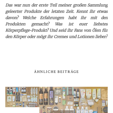
Das war nun der erste Teil meiner großen Sammlung
geleerter Produkte der letzten Zeit. Kennt ihr etwas
davon? Welche Erfahrungen habt ihr mit den
Produkten gemacht? Was ist euer liebstes
Körperpflege-Produkt? Und seid ihr Fans von Ölen für
den Körper oder mögt ihr Cremes und Lotionen lieber?
ÄHNLICHE BEITRÄGE