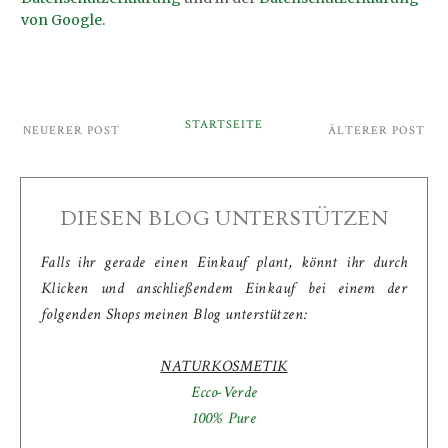
von Google
.
STARTSEITE
NEUERER POST
ÄLTERER POST
DIESEN BLOG UNTERSTÜTZEN
Falls ihr gerade einen Einkauf plant, könnt ihr durch
Klicken und anschließendem Einkauf bei einem der
folgenden Shops meinen Blog unterstützen:
NATURKOSMETIK
Ecco-Verde
100% Pure