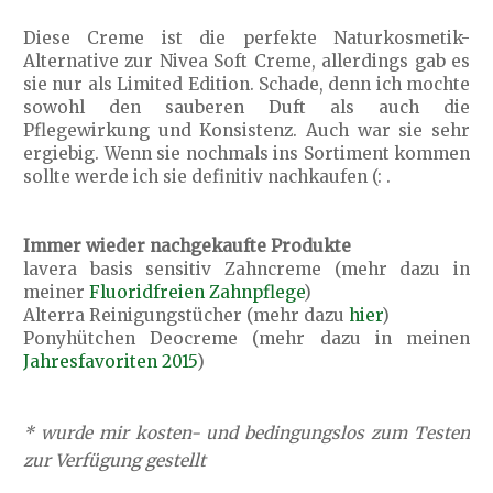
Diese Creme ist die perfekte Naturkosmetik-
Alternative zur Nivea Soft Creme, allerdings gab es
sie nur als Limited Edition. Schade, denn ich mochte
sowohl den sauberen Duft als auch die
Pflegewirkung und Konsistenz. Auch war sie sehr
ergiebig. Wenn sie nochmals ins Sortiment kommen
sollte werde ich sie definitiv nachkaufen (: .
Immer wieder nachgekaufte Produkte
lavera basis sensitiv Zahncreme (mehr dazu in
meiner
Fluoridfreien Zahnpflege
)
Alterra Reinigungstücher (mehr dazu
hier
)
Ponyhütchen Deocreme (mehr dazu in meinen
Jahresfavoriten 2015
)
* wurde mir kosten- und bedingungslos zum Testen
zur Verfügung gestellt