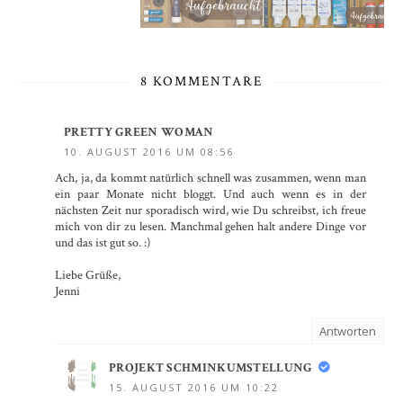
8 KOMMENTARE
PRETTY GREEN WOMAN
10. AUGUST 2016 UM 08:56
Ach, ja, da kommt natürlich schnell was zusammen, wenn man
ein paar Monate nicht bloggt. Und auch wenn es in der
nächsten Zeit nur sporadisch wird, wie Du schreibst, ich freue
mich von dir zu lesen. Manchmal gehen halt andere Dinge vor
und das ist gut so. :)
Liebe Grüße,
Jenni
Antworten
PROJEKT SCHMINKUMSTELLUNG
15. AUGUST 2016 UM 10:22