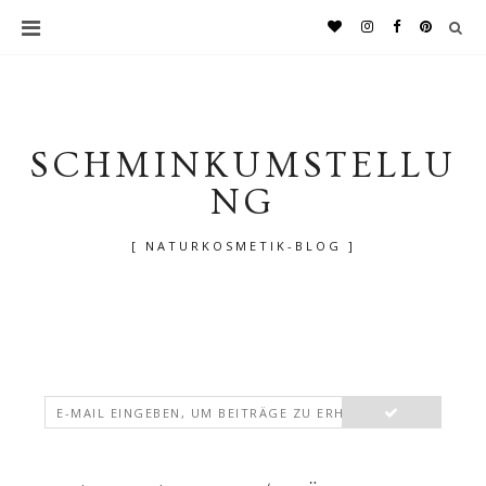
SCHMINKUMSTELLU
NG
[ NATURKOSMETIK-BLOG ]