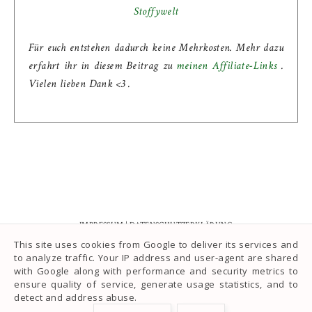
Stoffywelt
Für euch entstehen dadurch keine Mehrkosten. Mehr dazu
erfahrt ihr in diesem Beitrag zu
meinen Affiliate-Links
.
Vielen lieben Dank <3 .
IMPRESSUM
|
DATENSCHUTZERKLÄRUNG
This site uses cookies from Google to deliver its services and
to analyze traffic. Your IP address and user-agent are shared
with Google along with performance and security metrics to
ensure quality of service, generate usage statistics, and to
INSTAGRAM
detect and address abuse.