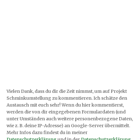
Vielen Dank, dass du dir die Zeit nimmst, um auf Projekt
Schminkumstellung zu kommentieren. Ich schätze den
Austausch mit euch sehr! Wenn du hier kommentierst,
werden die von dir eingegebenen Formulardaten (und
unter Umständen auch weitere personenbezogene Daten,
wie z. B. deine IP-Adresse) an Google-Server übermittelt.
Mehr Infos dazu findest du in meiner
Datenschutzerklärung
und in der
Datenschutzerklärung