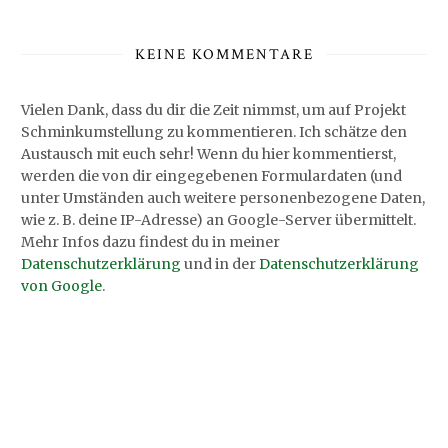
KEINE KOMMENTARE
Vielen Dank, dass du dir die Zeit nimmst, um auf Projekt
Schminkumstellung zu kommentieren. Ich schätze den
Austausch mit euch sehr! Wenn du hier kommentierst,
werden die von dir eingegebenen Formulardaten (und
unter Umständen auch weitere personenbezogene Daten,
wie z. B. deine IP-Adresse) an Google-Server übermittelt.
Mehr Infos dazu findest du in meiner
Datenschutzerklärung
und in der
Datenschutzerklärung
von Google
.