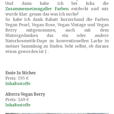
Und dann habe ich bei Julia die
Zusammensetzungaller Farben
entdeckt und mir
wurde klar: genau das was ich suche!
So habe ich dank Rabatt kurzerhand die Farben
Vegan Pearl, Vegan Rose, Vegan Vintage und Vegan
Berry mitgenommen, auch mit dem
Hintergedanken das ein oder andere
Naturkosmetik-Dupe zu konventionellen Lacke in
meiner Sammlung zu finden. Seht selbst, ob daraus
etwas geworden ist (: .
Essie In Stiches
Preis: 7,95 €
Inhaltsstoffe
Alterra Vegan Berry
Preis: 3,49 €
Inhaltsstoffe