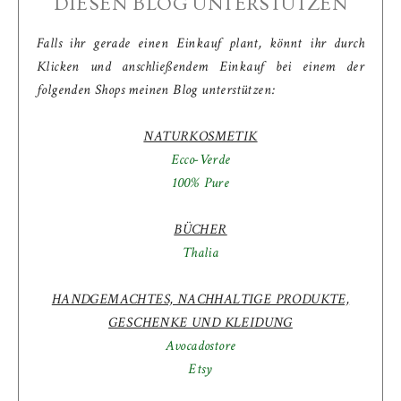
DIESEN BLOG UNTERSTÜTZEN
Falls ihr gerade einen Einkauf plant, könnt ihr durch
Klicken und anschließendem Einkauf bei einem der
folgenden Shops meinen Blog unterstützen:
NATURKOSMETIK
Ecco-Verde
100% Pure
BÜCHER
Thalia
HANDGEMACHTES, NACHHALTIGE PRODUKTE,
GESCHENKE UND KLEIDUNG
Avocadostore
Etsy