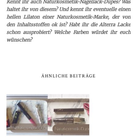
Kennt ihr auch Naturkosmetik-Nagellack-Dupes? Was
haltet ihr von diesem? Und kennt ihr eventuelle einen
hellen Lilaton einer Naturkosmetik-Marke, der von
den Inhaltsstoffen ok ist? Habt ihr die Alterra Lacke
schon ausprobiert? Welche Farben würdet ihr euch
wünschen?
ÄHNLICHE BEITRÄGE