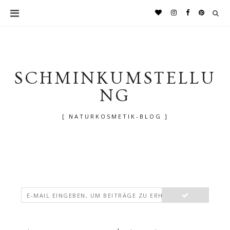
SCHMINKUMSTELLU
NG
[ NATURKOSMETIK-BLOG ]