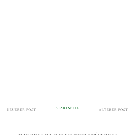
STARTSEITE
NEUERER POST
ÄLTERER POST