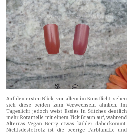
Auf den ersten Blick, vor allem im Kunstlicht, sehen
sich diese beiden zum Verwechseln ähnlich. Im
Tageslicht jedoch weist Essies In Stitches deutlich
mehr Rotanteile mit einem Tick Braun auf, während
Alterras Vegan Berry etwas kühler daherkommt.
Nichtsdestotrotz ist die beerige Farbfamilie und