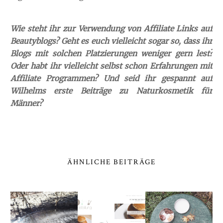
Wie steht ihr zur Verwendung von Affiliate Links auf
Beautyblogs? Geht es euch vielleicht sogar so, dass ihr
Blogs mit solchen Platzierungen weniger gern lest?
Oder habt ihr vielleicht selbst schon Erfahrungen mit
Affiliate Programmen?
Und seid ihr gespannt auf
Wilhelms erste Beiträge zu Naturkosmetik für
Männer?
ÄHNLICHE BEITRÄGE