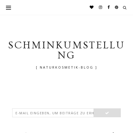
SCHMINKUMSTELLU
NG
[ NATURKOSMETIK-BLOG ]