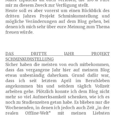
mir zu diesem Zweck zur Verfügung stellt.
Heute soll es aber vorerst um einen Rückblick des
dritten Jahres Projekt Schminkumstellung und
mögliche Veränderungen auf dem Blog gehen, bei
denen ich mich sehr über eure Meinung zum Thema
freuen würde.
DAS DRITTE JAHR PROJEKT
SCHMINKUMSTELLUNG
Sicher haben die meisten von euch mitbekommen,
dass das vergangene Jahr hier auf meinem Blog
etwas unbeständig daherkam. Grund dafür war,
dass ich seit letztem April im Berufsleben
angekommen bin und seitdem täglich Vollzeit
arbeiten gehe. Plötzlich konnte ich dem Blog nicht
mehr so viel Aufmerksamkeit schenken, wie ich es
noch zu Studienzeiten getan habe. Es blieben nur die
Wochenenden, in denen ich jedoch auch Zeit „in der
realen Offline-Welt“ mit meinen Liebsten