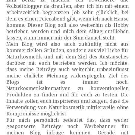
Vollzeitblogger da draußen, aber ich bin mit einem
arbeitszeitlich begrenzten Job sehr glücklich, bei
dem es einen Feierabend gibt, wenn ich nach Hause
komme. Dieser Blog soll also weiterhin als Hobby
betrieben werden und mich dem Alltag entfliehen
lassen, wann immer mir der Sinn danach steht.
Mein Blog wird also auch zukünftig nicht aus
kommerziellen Gründen, sondern aus viel Liebe für
Naturkosmetik und mit dem Ziel des Austausches
darüber mit euch betrieben werden. Ich möchte,
dass meine Beiträge auch weiterhin unbeeinflusst
meine ehrliche Meinung widerspiegeln. Ziel des
Blogs ist es immer noch,
Naturkosmetikalternativen zu konventionellen
Produkten zu finden und für euch zu testen. Die
Inhalte sollen euch inspirieren und zeigen, dass die
Verwendung von Naturkosmetik mittlerweile ohne
Kompromisse möglich ist.
Für mich persönlich bedeutet das, dass weder
gesponserte Beiträge noch Werbebanner für
meinen Blog infrage kommen. Gerade mit