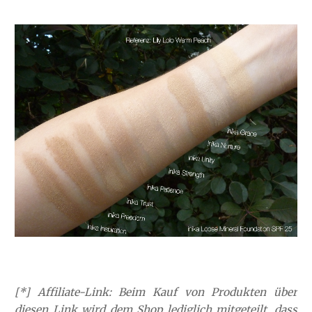
[*] Affiliate-Link: Beim Kauf von Produkten über
diesen Link wird dem Shop lediglich mitgeteilt, dass