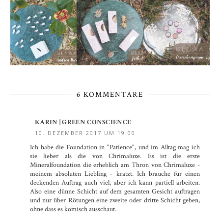
6 KOMMENTARE
KARIN | GREEN CONSCIENCE
10. DEZEMBER 2017 UM 19:00
Ich habe die Foundation in "Patience", und im Alltag mag ich
sie lieber als die von Chrimaluxe. Es ist die erste
Mineralfoundation die erheblich am Thron von Chrimaluxe -
meinem absoluten Liebling - kratzt. Ich brauche für einen
deckenden Auftrag auch viel, aber ich kann partiell arbeiten.
Also eine dünne Schicht auf dem gesamten Gesicht auftragen
und nur über Rötungen eine zweite oder dritte Schicht geben,
ohne dass es komisch ausschaut.