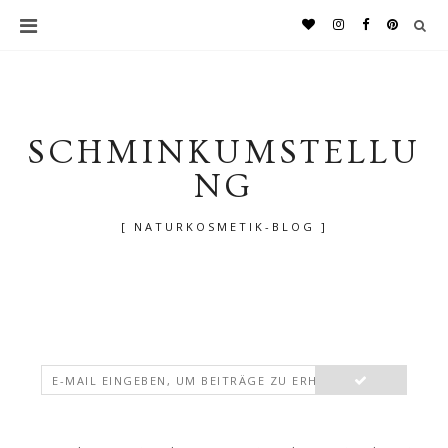
SCHMINKUMSTELLU
NG
[ NATURKOSMETIK-BLOG ]