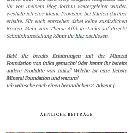
ihr von meinem Blog dorthin weitergeleitet wurdet,
weshalb ich eine kleine Provision bei Käufen darüber
erhalte. Für euch entstehen dabei keine zusätzlichen
Kosten. Mehr zum Thema Affiliate-Links auf Projekt
Schminkumstellung könnt ihr
hier
nachlesen.
Habt ihr bereits Erfahrungen mit der Mineral
Foundation von inika gemacht? Oder kennt ihr bereits
andere Produkte von inika? Welche ist eure liebste
Mineral Foundation und warum?
Ich wünsche euch einen besinnlichen 2. Advent (: .
ÄHNLICHE BEITRÄGE