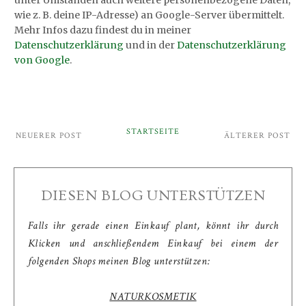
wie z. B. deine IP-Adresse) an Google-Server übermittelt.
Mehr Infos dazu findest du in meiner
Datenschutzerklärung
und in der
Datenschutzerklärung
von Google
.
STARTSEITE
NEUERER POST
ÄLTERER POST
DIESEN BLOG UNTERSTÜTZEN
Falls ihr gerade einen Einkauf plant, könnt ihr durch
Klicken und anschließendem Einkauf bei einem der
folgenden Shops meinen Blog unterstützen:
NATURKOSMETIK