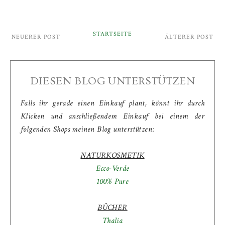
STARTSEITE
NEUERER POST
ÄLTERER POST
DIESEN BLOG UNTERSTÜTZEN
Falls ihr gerade einen Einkauf plant, könnt ihr durch
Klicken und anschließendem Einkauf bei einem der
folgenden Shops meinen Blog unterstützen:
NATURKOSMETIK
Ecco-Verde
100% Pure
BÜCHER
Thalia