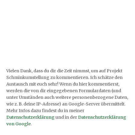
Vielen Dank, dass du dir die Zeit nimmst, um auf Projekt
Schminkumstellung zu kommentieren. Ich schätze den
Austausch mit euch sehr! Wenn du hier kommentierst,
werden die von dir eingegebenen Formulardaten (und
unter Umständen auch weitere personenbezogene Daten,
wie z. B. deine IP-Adresse) an Google-Server übermittelt.
Mehr Infos dazu findest du in meiner
Datenschutzerklärung
und in der
Datenschutzerklärung
von Google
.