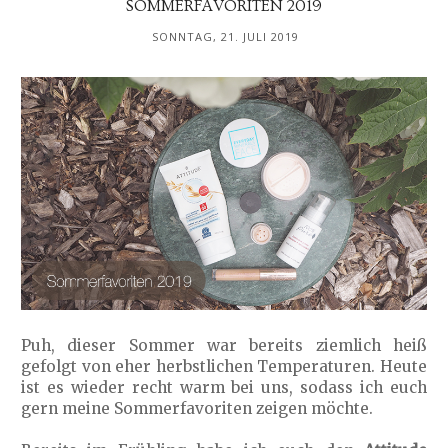
SOMMERFAVORITEN 2019
SONNTAG, 21. JULI 2019
Puh, dieser Sommer war bereits ziemlich heiß
gefolgt von eher herbstlichen Temperaturen. Heute
ist es wieder recht warm bei uns, sodass ich euch
gern meine Sommerfavoriten zeigen möchte.