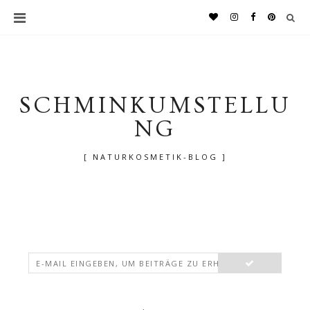
SCHMINKUMSTELLU
NG
[ NATURKOSMETIK-BLOG ]