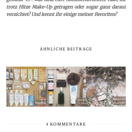
trotz Hitze Make-Up getragen oder sogar ganz darauf
verzichtet? Und kennt ihr einige meiner Favoriten?
ÄHNLICHE BEITRÄGE
4 KOMMENTARE