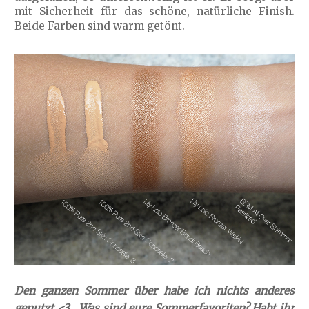
mit Sicherheit für das schöne, natürliche Finish.
Beide Farben sind warm getönt.
Den ganzen Sommer über habe ich nichts anderes
genutzt <3 . Was sind eure Sommerfavoriten? Habt ihr