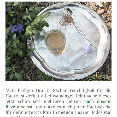
Mein heiliger Gral in Sachen Feuchtigkeit für die
Haare ist definitiv Leinsamengel. Ich mache dieses
jetzt schon seit mehreren Jahren
nach diesem
Rezept
selbst und nutze es nach jeder Haarwäsche
für definierte Struktur in meinen Haaren. Jedes Mal