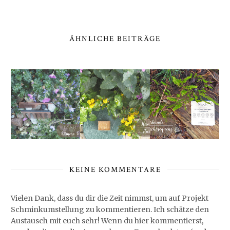
ÄHNLICHE BEITRÄGE
KEINE KOMMENTARE
Vielen Dank, dass du dir die Zeit nimmst, um auf Projekt
Schminkumstellung zu kommentieren. Ich schätze den
Austausch mit euch sehr! Wenn du hier kommentierst,