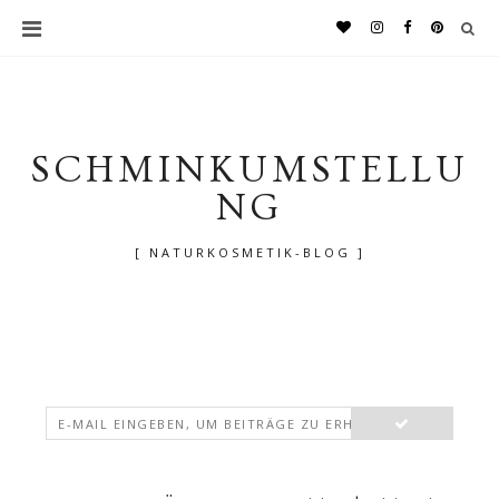
SCHMINKUMSTELLU
NG
[ NATURKOSMETIK-BLOG ]