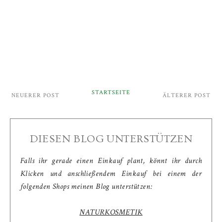
STARTSEITE
NEUERER POST
ÄLTERER POST
DIESEN BLOG UNTERSTÜTZEN
Falls ihr gerade einen Einkauf plant, könnt ihr durch
Klicken und anschließendem Einkauf bei einem der
folgenden Shops meinen Blog unterstützen:
NATURKOSMETIK