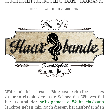
FEUCHTIGKEIT FÜR TROCKENE HAARE | HAARBANDE
DONNERSTAG, 10. DEZEMBER 2020
Während ich diesen Blogpost schreibe ist es
draußen eiskalt, der erste Schnee des Winters fiel
bereits und der
selbstgemachte Weihnachtsbaum
leuchtet neben mir. Nach diesem herausfordernden