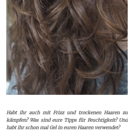
Habt ihr auch mit Frizz und trockenen Haaren zu
kämpfen? Was sind eure Tipps für Feuchtigkeit? Und
habt ihr schon mal Gel in euren Haaren verwendet?