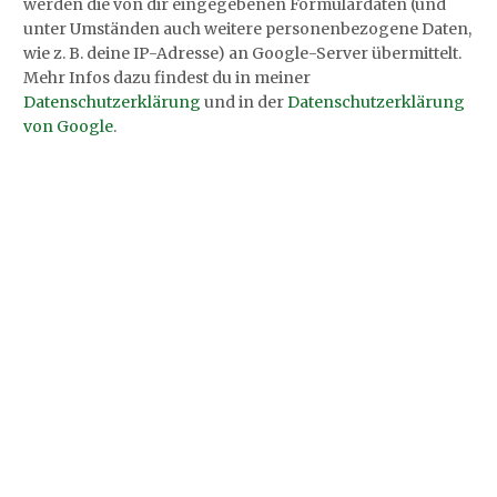
werden die von dir eingegebenen Formulardaten (und
unter Umständen auch weitere personenbezogene Daten,
wie z. B. deine IP-Adresse) an Google-Server übermittelt.
Mehr Infos dazu findest du in meiner
Datenschutzerklärung
und in der
Datenschutzerklärung
von Google
.