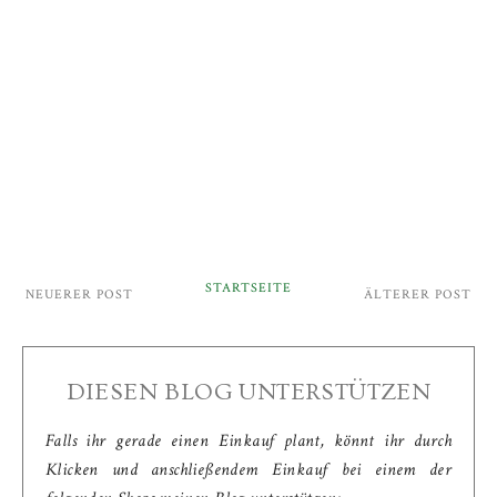
STARTSEITE
NEUERER POST
ÄLTERER POST
DIESEN BLOG UNTERSTÜTZEN
Falls ihr gerade einen Einkauf plant, könnt ihr durch
Klicken und anschließendem Einkauf bei einem der