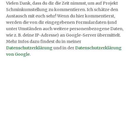
Vielen Dank, dass du dir die Zeit nimmst, um auf Projekt
Schminkumstellung zu kommentieren. Ich schätze den
Austausch mit euch sehr! Wenn du hier kommentierst,
werden die von dir eingegebenen Formulardaten (und
unter Umständen auch weitere personenbezogene Daten,
wie z. B. deine IP-Adresse) an Google-Server übermittelt.
Mehr Infos dazu findest du in meiner
Datenschutzerklärung
und in der
Datenschutzerklärung
von Google
.