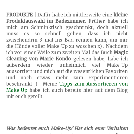
PRODUKTE |
Dafür habe ich mittlerweile eine
kleine
Produktauswahl im Badezimmer
. Früher habe ich
mich am Schminktisch geschminkt, doch aktuell
muss es so schnell gehen, dass ich nicht
zwischendrin 3 mal ins Bad rennen kann, um mir
die Hände voller Make-Up zu waschen x) . Nachdem
ich vor einer Weile zum zweiten Mal das Buch
Magic
Cleaning von Marie Kondo
gelesen habe, habe ich
außerdem wieder unheimlich viel Make-Up
aussortiert und mich auf die wesentlichen Favoriten
und noch etwas mehr zum Experimentieren
beschränkt ;) . Meine
Tipps zum Aussortieren von
Make-Up
habe ich auch bereits hier auf dem Blog
mit euch geteilt.
Was bedeutet euch Make-Up? Hat sich euer Verhalten