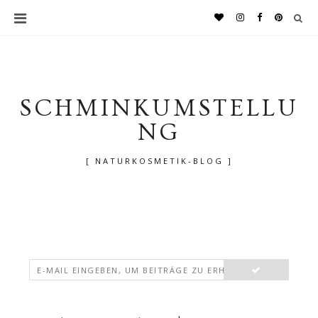
SCHMINKUMSTELLU
NG
[ NATURKOSMETIK-BLOG ]