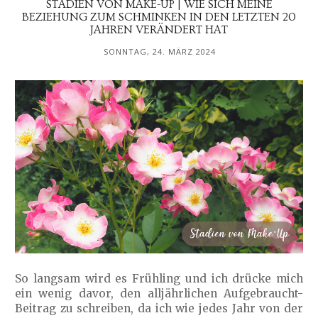
STADIEN VON MAKE-UP | WIE SICH MEINE
BEZIEHUNG ZUM SCHMINKEN IN DEN LETZTEN 20
JAHREN VERÄNDERT HAT
SONNTAG, 24. MÄRZ 2024
So langsam wird es Frühling und ich drücke mich
ein wenig davor, den alljährlichen Aufgebraucht-
Beitrag zu schreiben, da ich wie jedes Jahr von der