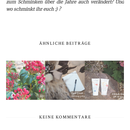
zum Schminken über die Jahre auch verändert? Und
wo schminkt ihr euch :) ?
ÄHNLICHE BEITRÄGE
KEINE KOMMENTARE