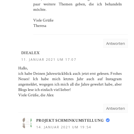
paar weitere Themen geben, die ich behandeln
möchte.
Viele Grüße
Theresa
Antworten
DIEALEX
11. JANUAR 2021 UM 17:07
Hallo,
ich habe Deinen Jahresrückblick auch jetzt erst gelesen. Frohes
Neues! Ich habe mich letztes Jahr auch auf Instagram
angemeldet, wogegen ich mich all die Jahre gewehrt habe, aber
Blogs lese ich einfach viel lieber!
Viele Grüße, die Alex
Antworten
PROJEKT SCHMINKUMSTELLUNG
14. JANUAR 2021 UM 19:54