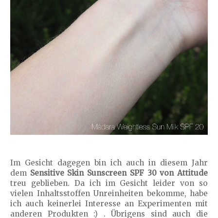
Im Gesicht dagegen bin ich auch in diesem Jahr
dem
Sensitive Skin Sunscreen SPF 30 von Attitude
treu geblieben. Da ich im Gesicht leider von so
vielen Inhaltsstoffen Unreinheiten bekomme, habe
ich auch keinerlei Interesse an Experimenten mit
anderen Produkten :) . Übrigens sind auch die