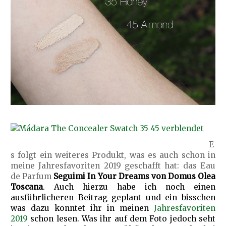
E
s folgt ein weiteres Produkt, was es auch schon in
meine Jahresfavoriten 2019 geschafft hat: das Eau
de Parfum
Seguimi
In Your Dreams von
Domus Olea
Toscana
. Auch hierzu habe ich noch einen
ausführlicheren Beitrag geplant und ein bisschen
was dazu konntet ihr in meinen
Jahresfavoriten
2019
schon lesen. Was ihr auf dem Foto jedoch seht