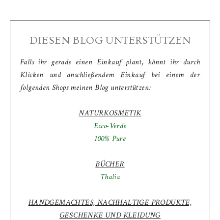
DIESEN BLOG UNTERSTÜTZEN
Falls ihr gerade einen Einkauf plant, könnt ihr durch
Klicken und anschließendem Einkauf bei einem der
folgenden Shops meinen Blog unterstützen:
NATURKOSMETIK
Ecco-Verde
100% Pure
BÜCHER
Thalia
HANDGEMACHTES, NACHHALTIGE PRODUKTE,
GESCHENKE UND KLEIDUNG