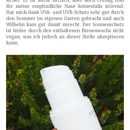
sicher. Er ist leicht zitrisch, aber auch cremig und
für meine empfindliche Nase keinesfalls störend.
Hat mich dank UVA- und UVB-Schutz sehr gut durch
den Sommer im eigenen Garten gebracht und auch
Wilhelm kam gut damit zurecht. Der Sonnenschutz
ist leider durch den enthaltenen Bienenwachs nicht
vegan, was ich jedoch an dieser Stelle akzeptieren
kann.