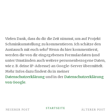
Vielen Dank, dass du dir die Zeit nimmst, um auf Projekt
Schminkumstellung zu kommentieren. Ich schätze den
Austausch mit euch sehr! Wenn du hier kommentierst,
werden die von dir eingegebenen Formulardaten (und
unter Umständen auch weitere personenbezogene Daten,
wie z. B. deine IP-Adresse) an Google-Server übermittelt.
Mehr Infos dazu findest du in meiner
Datenschutzerklärung
und in der
Datenschutzerklärung
von Google
.
STARTSEITE
NEUERER POST
ÄLTERER POST