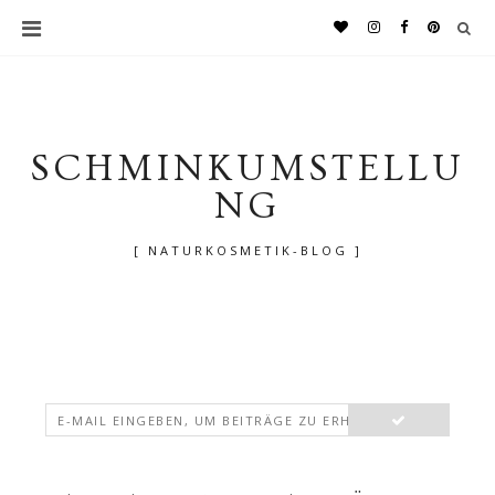
SCHMINKUMSTELLU
NG
[ NATURKOSMETIK-BLOG ]