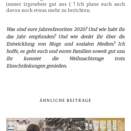
immer irgendwie gut aus (: ! Ich plane euch auch
davon noch etwas mehr zu berichten.
Was sind eure Jahresfavoriten 2020? Und wie habt ihr
das Jahr empfunden? Und wie denkt ihr über die
Entwicklung von Blogs und sozialen Medien? Ich
hoffe, es geht euch und euren Familien soweit gut und
ihr konntet die Weihnachtstage trotz
Einschränkungen genießen.
ÄHNLICHE BEITRÄGE