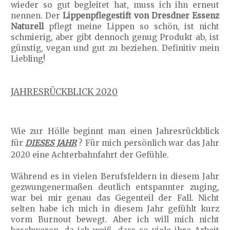
wieder so gut begleitet hat, muss ich ihn erneut
nennen. Der
Lippenpflegestift von Dresdner Essenz
Naturell
pflegt meine Lippen so schön, ist nicht
schmierig, aber gibt dennoch genug Produkt ab, ist
günstig, vegan und gut zu beziehen. Definitiv mein
Liebling!
JAHRESRÜCKBLICK 2020
Wie zur Hölle beginnt man einen Jahresrückblick
für
DIESES JAHR
? Für mich persönlich war das Jahr
2020 eine Achterbahnfahrt der Gefühle.
Während es in vielen Berufsfeldern in diesem Jahr
gezwungenermaßen deutlich entspannter zuging,
war bei mir genau das Gegenteil der Fall. Nicht
selten habe ich mich in diesem Jahr gefühlt kurz
vorm Burnout bewegt. Aber ich will mich nicht