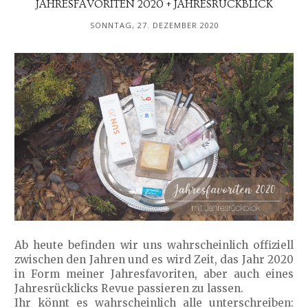
JAHRESFAVORITEN 2020 + JAHRESRÜCKBLICK
SONNTAG, 27. DEZEMBER 2020
Ab heute befinden wir uns wahrscheinlich offiziell
zwischen den Jahren und es wird Zeit, das Jahr 2020
in Form meiner Jahresfavoriten, aber auch eines
Jahresrücklicks Revue passieren zu lassen.
Ihr könnt es wahrscheinlich alle unterschreiben: