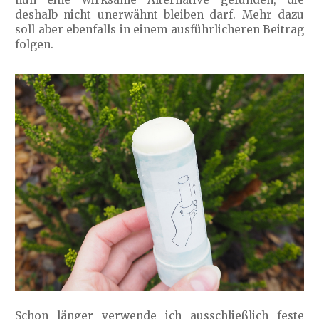
deshalb nicht unerwähnt bleiben darf. Mehr dazu
soll aber ebenfalls in einem ausführlicheren Beitrag
folgen.
Schon länger verwende ich ausschließlich feste